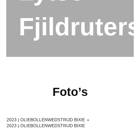
Fjildruter
Foto’s
2023 | OLIEBOLLENWEDSTRIJD BIXIE
»
2023 | OLIEBOLLENWEDSTRIJD BIXIE