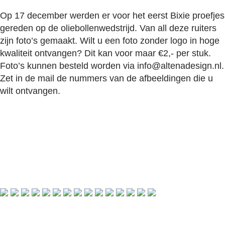
Op 17 december werden er voor het eerst Bixie proefjes
gereden op de oliebollenwedstrijd. Van all deze ruiters
zijn foto’s gemaakt. Wilt u een foto zonder logo in hoge
kwaliteit ontvangen? Dit kan voor maar €2,- per stuk.
Foto’s kunnen besteld worden via info@altenadesign.nl.
Zet in de mail de nummers van de afbeeldingen die u
wilt ontvangen.