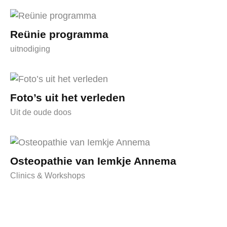
Reünie programma
uitnodiging
Foto’s uit het verleden
Uit de oude doos
Osteopathie van Iemkje Annema
Clinics & Workshops