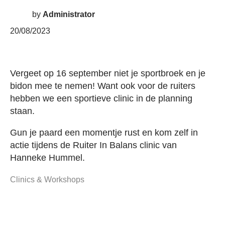
by
Administrator
20/08/2023
Vergeet op 16 september niet je sportbroek en je
bidon mee te nemen! Want ook voor de ruiters
hebben we een sportieve clinic in de planning
staan.
Gun je paard een momentje rust en kom zelf in
actie tijdens de Ruiter In Balans clinic van
Hanneke Hummel.