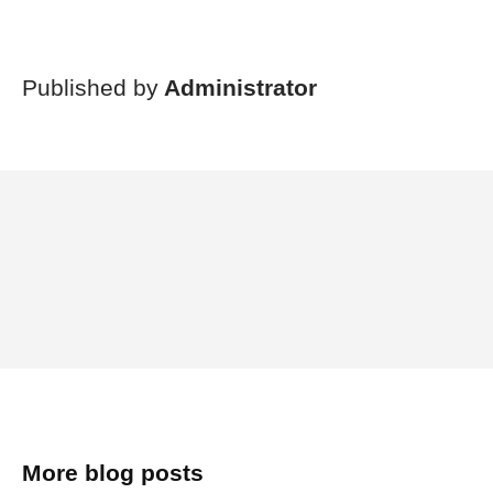
Published by
Administrator
More blog posts