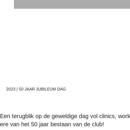
2023 | 50 JAAR JUBILEUM DAG
Een terugblik op de geweldige dag vol clinics, wor
ere van het 50 jaar bestaan van de club!