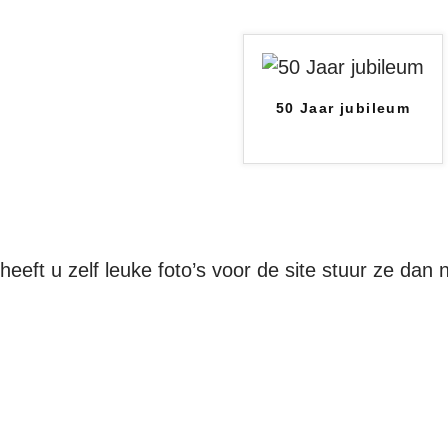
50 Jaar jubileum
heeft u zelf leuke foto’s voor de site stuur ze dan