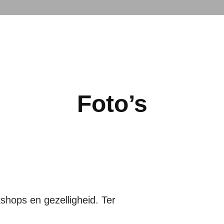
Foto’s
kshops en gezelligheid. Ter