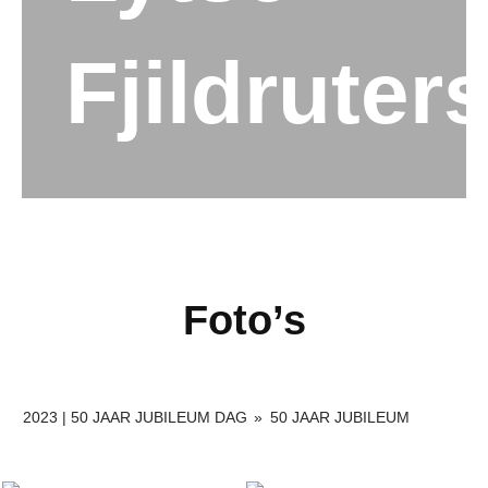
Fjildruter
Foto’s
2023 | 50 JAAR JUBILEUM DAG
»
50 JAAR JUBILEUM