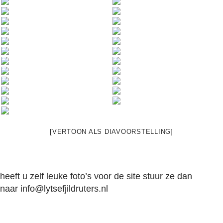
[VERTOON ALS DIAVOORSTELLING]
heeft u zelf leuke foto’s voor de site stuur ze dan
naar
info@lytsefjildruters.nl