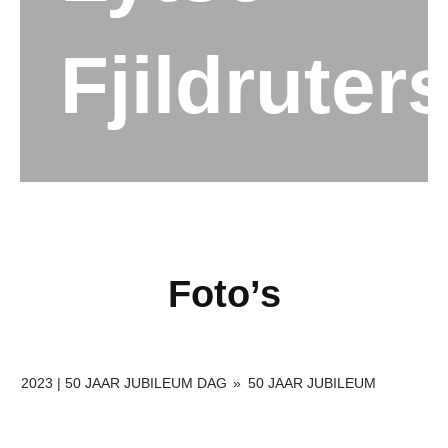
Fjildruter
Foto’s
2023 | 50 JAAR JUBILEUM DAG
»
50 JAAR JUBILEUM