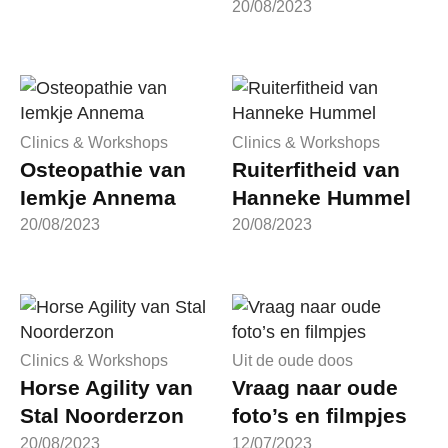
20/08/2023
Clinics & Workshops
Clinics & Workshops
Osteopathie van
Ruiterfitheid van
Iemkje Annema
Hanneke Hummel
20/08/2023
20/08/2023
Clinics & Workshops
Uit de oude doos
Horse Agility van
Vraag naar oude
Stal Noorderzon
foto’s en filmpjes
20/08/2023
12/07/2023