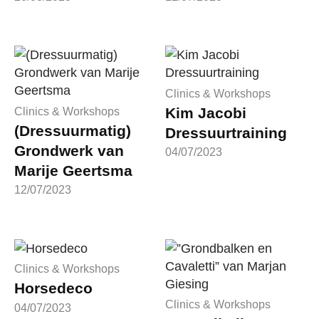
Clinics & Workshops
Kim Jacobi
Clinics & Workshops
(Dressuurmatig)
Dressuurtraining
Grondwerk van
04/07/2023
Marije Geertsma
12/07/2023
Clinics & Workshops
Horsedeco
Clinics & Workshops
04/07/2023